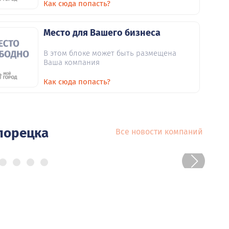
Как сюда попасть?
Место для Вашего бизнеса
В этом блоке может быть размещена
Ваша компания
Как сюда попасть?
лорецка
Все новости компаний