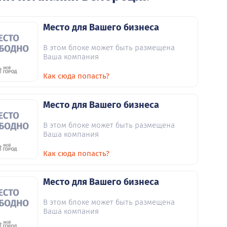
Место для Вашего бизнеса
В этом блоке может быть размещена
Ваша компания
Как сюда попасть?
Место для Вашего бизнеса
В этом блоке может быть размещена
Ваша компания
Как сюда попасть?
Место для Вашего бизнеса
В этом блоке может быть размещена
Ваша компания